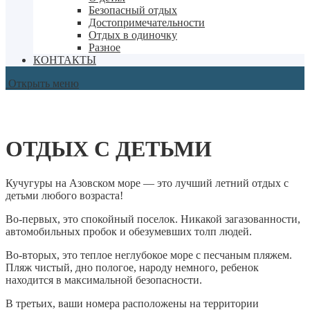
Безопасный отдых
Достопримечательности
Отдых в одиночку
Разное
КОНТАКТЫ
Открыть меню
ОТДЫХ С ДЕТЬМИ
Кучугуры на Азовском море — это лучший летний отдых с
детьми любого возраста!
Во-первых, это спокойный поселок. Никакой загазованности,
автомобильных пробок и обезумевших толп людей.
Во-вторых, это теплое неглубокое море с песчаным пляжем.
Пляж чистый, дно пологое, народу немного, ребенок
находится в максимальной безопасности.
В третьих, ваши номера расположены на территории