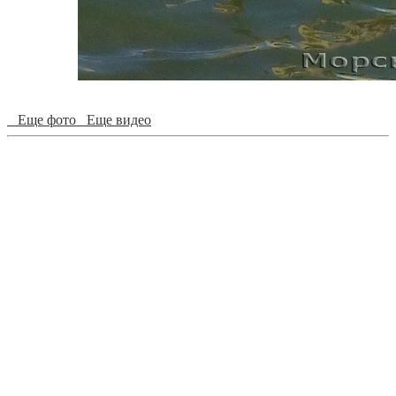
Еще фото
Еще видео