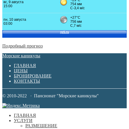
Подробный прогноз
Морские каникулы
ГЛАВНАЯ
ЦЕНЫ
БРОНИРОВАНИЕ
КОНТАКТЫ
© 2010-2022 · Пансионат "Морские каникулы"
ГЛАВНАЯ
УСЛУГИ
РАЗМЕЩЕНИЕ