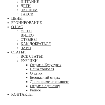
ПИТАНИЕ
ДЕТИ
ЭКОНОМ
ТАКСИ
ЦЕНЫ
БРОНИРОВАНИЕ
О НАС
ФОТО
ВИДЕО
ОТЗЫВЫ
КАК ДОБРАТЬСЯ
ЧАВО
СТАТЬИ
ВСЕ СТАТЬИ
РУБРИКИ
Отдых в Кучугурах
Наша столовая
О детях
Безопасный отдых
Достопримечательности
Отдых в одиночку
Разное
КОНТАКТЫ