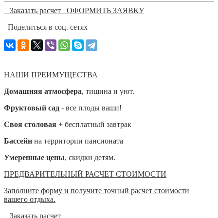
Заказать расчет
ОФОРМИТЬ ЗАЯВКУ
Поделиться в соц. сетях
НАШИ ПРЕИМУЩЕСТВА
Домашняя атмосфера
, тишина и уют.
Фруктовый сад
- все плоды ваши!
Своя столовая
+ бесплатный завтрак
Бассейн
на территории пансионата
Умеренные цены
, скидки детям.
ПРЕДВАРИТЕЛЬНЫЙ РАСЧЕТ СТОИМОСТИ
Заполните форму и получите точный расчет стоимости
вашего отдыха.
Заказать расчет