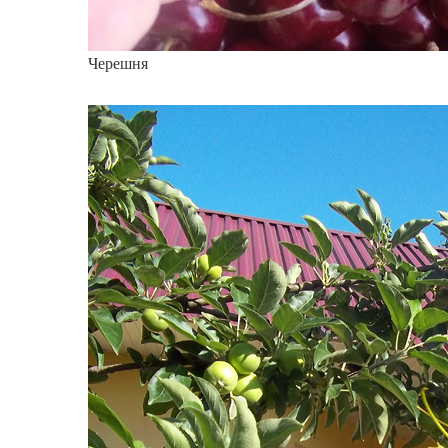
Черешня