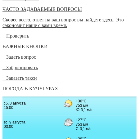
ЧАСТО ЗАДАВАЕМЫЕ ВОПРОСЫ
Скорее всего, ответ на ваш вопрос вы найдете здесь. Это
сэкономит наше с вами время.
Проверить
ВАЖНЫЕ КНОПКИ
Задать вопрос
Забронировать
Заказать такси
ПОГОДА В КУЧУГУРАХ