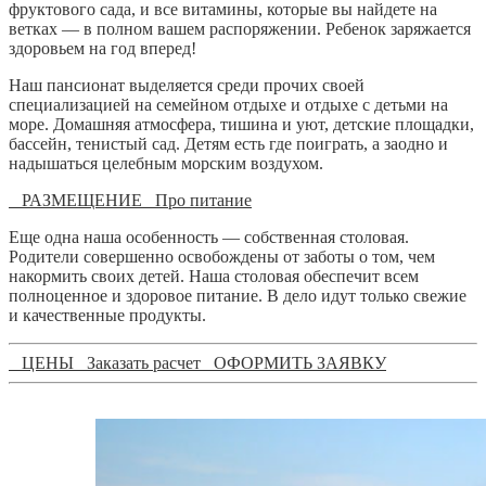
фруктового сада, и все витамины, которые вы найдете на
ветках — в полном вашем распоряжении. Ребенок заряжается
здоровьем на год вперед!
Наш пансионат выделяется среди прочих своей
специализацией на семейном отдыхе и отдыхе с детьми на
море. Домашняя атмосфера, тишина и уют, детские площадки,
бассейн, тенистый сад. Детям есть где поиграть, а заодно и
надышаться целебным морским воздухом.
РАЗМЕЩЕНИЕ
Про питание
Еще одна наша особенность — собственная столовая.
Родители совершенно освобождены от заботы о том, чем
накормить своих детей. Наша столовая обеспечит всем
полноценное и здоровое питание. В дело идут только свежие
и качественные продукты.
ЦЕНЫ
Заказать расчет
ОФОРМИТЬ ЗАЯВКУ