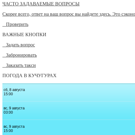
ЧАСТО ЗАДАВАЕМЫЕ ВОПРОСЫ
Скорее всего, ответ на ваш вопрос вы найдете здесь. Это сэкон
Проверить
ВАЖНЫЕ КНОПКИ
Задать вопрос
Забронировать
Заказать такси
ПОГОДА В КУЧУГУРАХ