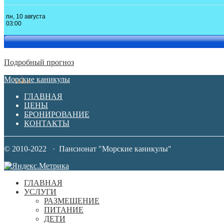
Подробный прогноз
Морские каникулы
ГЛАВНАЯ
ЦЕНЫ
БРОНИРОВАНИЕ
КОНТАКТЫ
© 2010-2022 · Пансионат "Морские каникулы"
ГЛАВНАЯ
УСЛУГИ
РАЗМЕЩЕНИЕ
ПИТАНИЕ
ДЕТИ