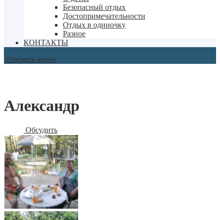
Безопасный отдых
Достопримечательности
Отдых в одиночку
Разное
КОНТАКТЫ
Открыть меню
Александр
Обсудить