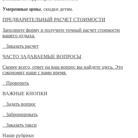
Умеренные цены
, скидки детям.
ПРЕДВАРИТЕЛЬНЫЙ РАСЧЕТ СТОИМОСТИ
Заполните форму и получите точный расчет стоимости
вашего отдыха.
Заказать расчет
ЧАСТО ЗАДАВАЕМЫЕ ВОПРОСЫ
Скорее всего, ответ на ваш вопрос вы найдете здесь. Это
сэкономит наше с вами время.
Проверить
ВАЖНЫЕ КНОПКИ
Задать вопрос
Забронировать
Заказать такси
Наши рубрики