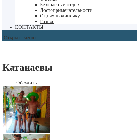
Безопасный отдых
Достопримечательности
Отдых в одиночку
Разное
КОНТАКТЫ
Открыть меню
Катанаевы
Обсудить