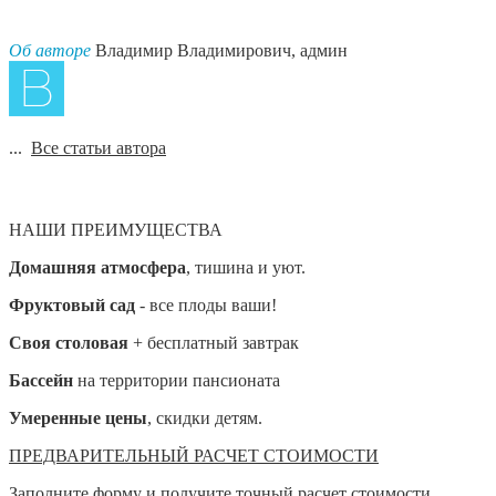
Об авторе
Владимир Владимирович, админ
...
Все статьи автора
НАШИ ПРЕИМУЩЕСТВА
Домашняя атмосфера
, тишина и уют.
Фруктовый сад
- все плоды ваши!
Своя столовая
+ бесплатный завтрак
Бассейн
на территории пансионата
Умеренные цены
, скидки детям.
ПРЕДВАРИТЕЛЬНЫЙ РАСЧЕТ СТОИМОСТИ
Заполните форму и получите точный расчет стоимости