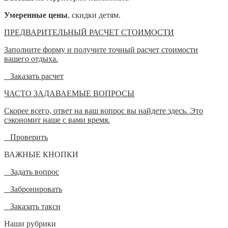
Умеренные цены
, скидки детям.
ПРЕДВАРИТЕЛЬНЫЙ РАСЧЕТ СТОИМОСТИ
Заполните форму и получите точный расчет стоимости
вашего отдыха.
Заказать расчет
ЧАСТО ЗАДАВАЕМЫЕ ВОПРОСЫ
Скорее всего, ответ на ваш вопрос вы найдете здесь. Это
сэкономит наше с вами время.
Проверить
ВАЖНЫЕ КНОПКИ
Задать вопрос
Забронировать
Заказать такси
Наши рубрики