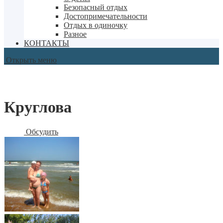
Безопасный отдых
Достопримечательности
Отдых в одиночку
Разное
КОНТАКТЫ
Открыть меню
Круглова
Обсудить