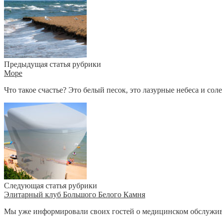
Предыдущая статья рубрики
Море
Что такое счастье? Это белый песок, это лазурные небеса и соле
Следующая статья рубрики
Элитарный клуб Большого Белого Камня
Мы уже информировали своих гостей о медицинском обслужива