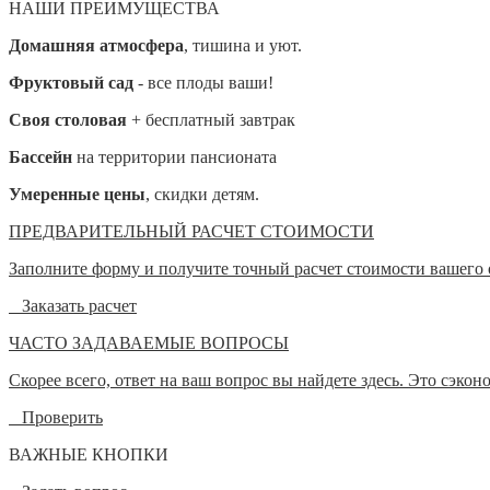
НАШИ ПРЕИМУЩЕСТВА
Домашняя атмосфера
, тишина и уют.
Фруктовый сад
- все плоды ваши!
Своя столовая
+ бесплатный завтрак
Бассейн
на территории пансионата
Умеренные цены
, скидки детям.
ПРЕДВАРИТЕЛЬНЫЙ РАСЧЕТ СТОИМОСТИ
Заполните форму и получите точный расчет стоимости вашего 
Заказать расчет
ЧАСТО ЗАДАВАЕМЫЕ ВОПРОСЫ
Скорее всего, ответ на ваш вопрос вы найдете здесь. Это сэкон
Проверить
ВАЖНЫЕ КНОПКИ