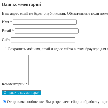
Ваш комментарий
Ваш адрес email не будет опубликован.
Обязательные поля пом
Имя
*
Email
*
Сайт
Сохранить моё имя, email и адрес сайта в этом браузере д
Комментарий
*
Отправляя сообщение, Вы разрешаете сбор и обработку пе