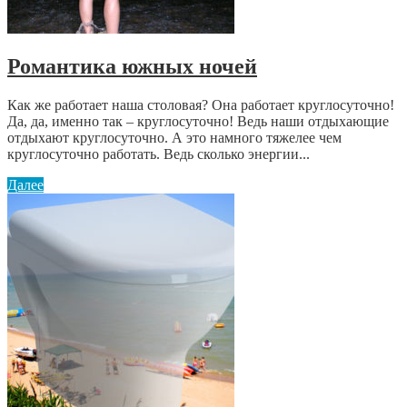
Романтика южных ночей
Как же работает наша столовая? Она работает круглосуточно!
Да, да, именно так – круглосуточно! Ведь наши отдыхающие
отдыхают круглосуточно. А это намного тяжелее чем
круглосуточно работать. Ведь сколько энергии...
Далее