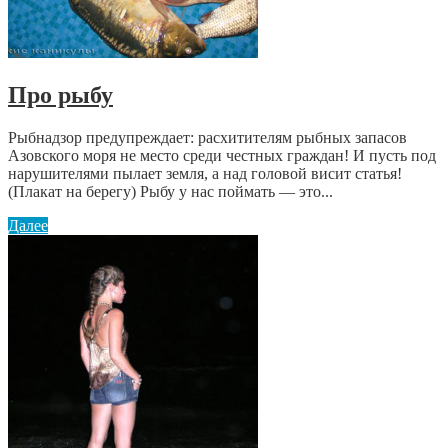
Про рыбу
Рыбнадзор предупреждает: расхитителям рыбных запасов
Азовского моря не место среди честных граждан! И пусть под
нарушителями пылает земля, а над головой висит статья!
(Плакат на берегу) Рыбу у нас поймать — это...
Далее