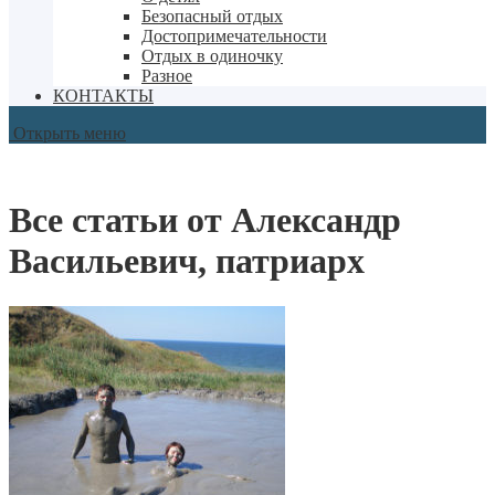
Безопасный отдых
Достопримечательности
Отдых в одиночку
Разное
КОНТАКТЫ
Открыть меню
Все статьи от Александр
Васильевич, патриарх