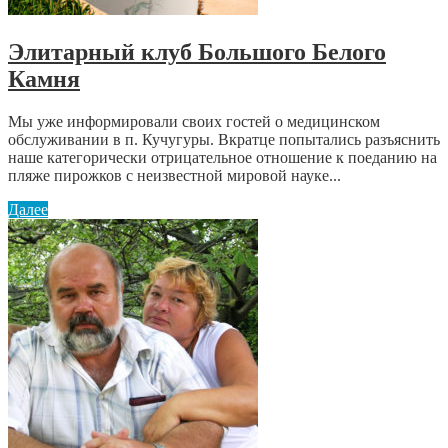
Элитарный клуб Большого Белого
Камня
Мы уже информировали своих гостей о медицинском
обслуживании в п. Кучугуры. Вкратце попытались разъяснить
наше категорически отрицательное отношение к поеданию на
пляже пирожков с неизвестной мировой науке...
Далее